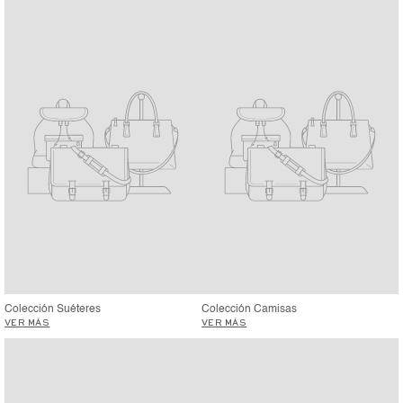
Colección Suéteres
Colección Camisas
VER MÁS
VER MÁS