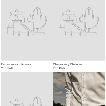
Pantalones e inferiores
Chaquetas y Chalecos
VER MÁS
VER MÁS