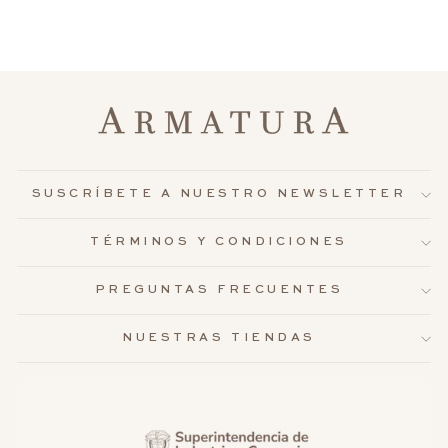
SUSCRÍBETE A NUESTRO NEWSLETTER
TÉRMINOS Y CONDICIONES
PREGUNTAS FRECUENTES
NUESTRAS TIENDAS