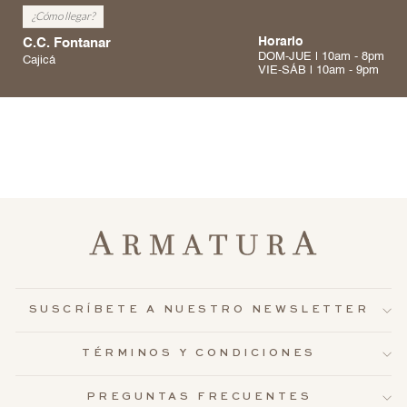
¿Cómo llegar?
C.C. Fontanar
Horario
DOM-JUE | 10am - 8pm
Cajicá
VIE-SÁB | 10am - 9pm
SUSCRÍBETE A NUESTRO NEWSLETTER
TÉRMINOS Y CONDICIONES
PREGUNTAS FRECUENTES