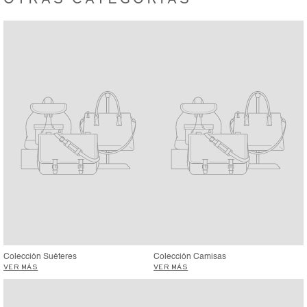
Colección Suéteres
Colección Camisas
VER MÁS
VER MÁS