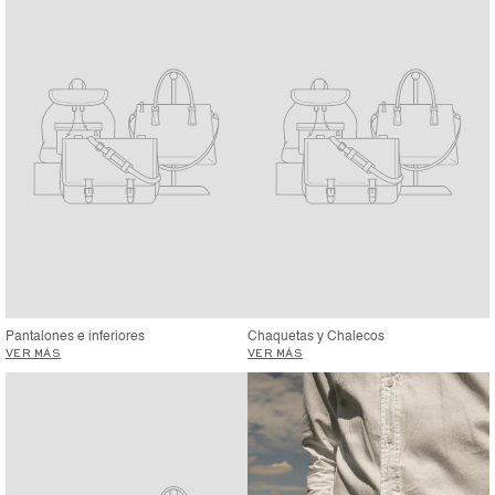
Pantalones e inferiores
Chaquetas y Chalecos
VER MÁS
VER MÁS