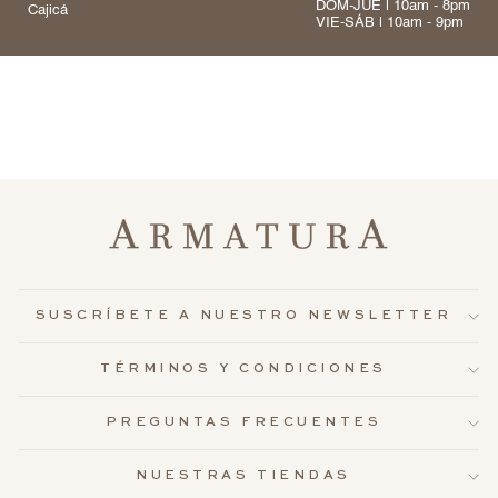
DOM-JUE | 10am - 8pm
Cajicá
VIE-SÁB | 10am - 9pm
SUSCRÍBETE A NUESTRO NEWSLETTER
TÉRMINOS Y CONDICIONES
PREGUNTAS FRECUENTES
NUESTRAS TIENDAS