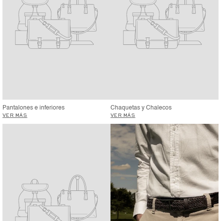
Pantalones e inferiores
Chaquetas y Chalecos
VER MÁS
VER MÁS