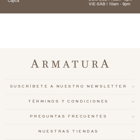
Cajicá
VIE-SÁB | 10am - 9pm
SUSCRÍBETE A NUESTRO NEWSLETTER
TÉRMINOS Y CONDICIONES
PREGUNTAS FRECUENTES
NUESTRAS TIENDAS