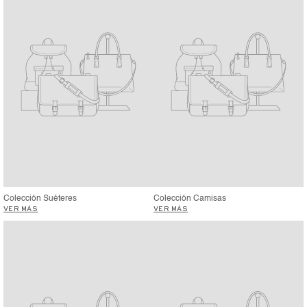
Colección Suéteres
Colección Camisas
VER MÁS
VER MÁS