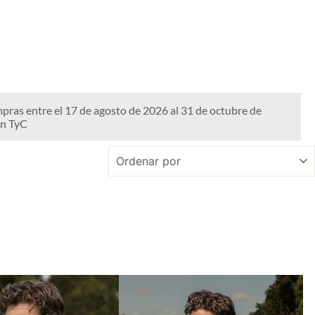
mpras entre el 17 de agosto de 2026 al 31 de octubre de
an TyC
ORDENAR