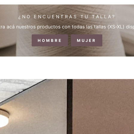
¿NO ENCUENTRAS TU TALLA?
ra acá nuestros productos con todas las tallas (XS-XL) dis
HOMBRE
MUJER