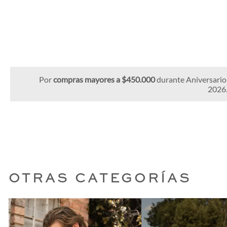
Por
compras mayores a $450.000
durante Aniversario
2026.
OTRAS CATEGORÍAS