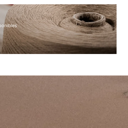
ponibles