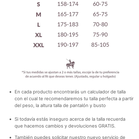
En cada producto encontrarás un calculador de talla
con el cual te recomendaremos tu talla perfecta a partir
del peso, la altura talla de pantalón y busto
Si todavía estás inseguro acerca de la talla recuerda
que hacemos cambios y devoluciones GRATIS.
También puedes solicitar nuestro nuevo servicio de