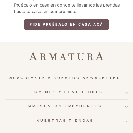
Pruébalo en casa en donde te llevamos las prendas
hasta tu casa sin compromiso.
PIDE PRUÉBALO EN CASA ACÁ
SUSCRÍBETE A NUESTRO NEWSLETTER
TÉRMINOS Y CONDICIONES
PREGUNTAS FRECUENTES
NUESTRAS TIENDAS