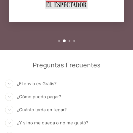
Preguntas Frecuentes
¿El envío es Gratis?
¿Cómo puedo pagar?
¿Cuánto tarda en llegar?
¿Y si no me queda o no me gustó?