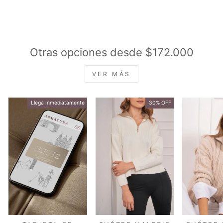
Otras opciones desde $172.000
VER MÁS
Llega Inmediatamente
30% OFF