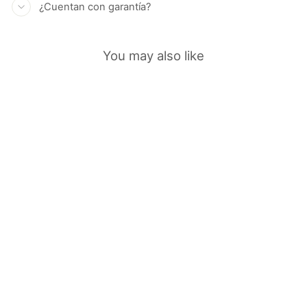
¿Cuentan con garantía?
You may also like
AGOTADO