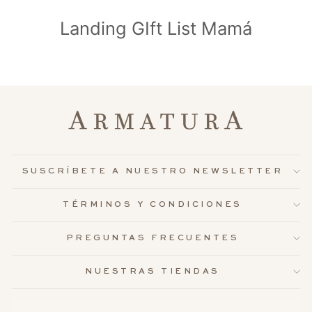
Landing GIft List Mamá
SUSCRÍBETE A NUESTRO NEWSLETTER
TÉRMINOS Y CONDICIONES
PREGUNTAS FRECUENTES
NUESTRAS TIENDAS