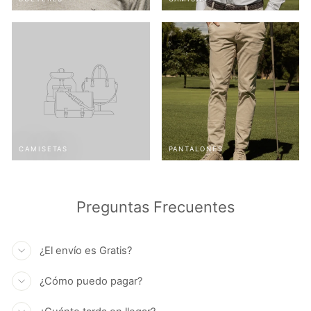
CAMISETAS
PANTALONES
Preguntas Frecuentes
¿El envío es Gratis?
¿Cómo puedo pagar?