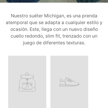
Nuestro suéter Michigan, es una prenda
atemporal que se adapta a cualquier estilo y
ocasión. Este, llega con un nuevo diseño
cuello redondo, slim fit, trenzado con un
juego de diferentes texturas.