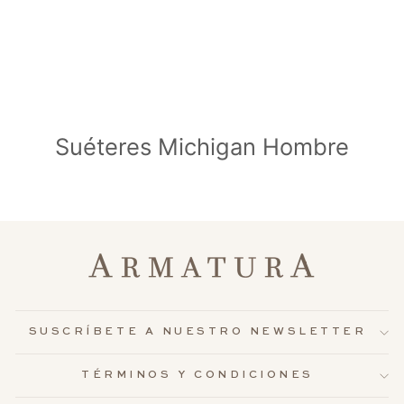
Suéteres Michigan Hombre
SUSCRÍBETE A NUESTRO NEWSLETTER
TÉRMINOS Y CONDICIONES