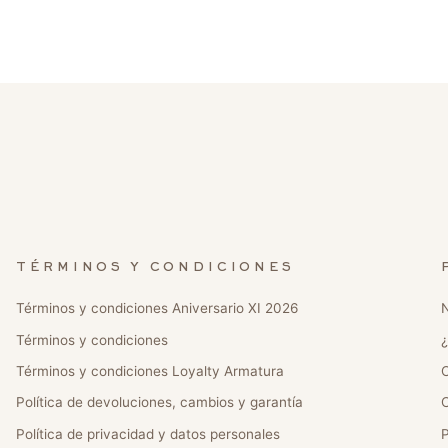
TÉRMINOS Y CONDICIONES
Términos y condiciones Aniversario XI 2026
N
Términos y condiciones
¿
Términos y condiciones Loyalty Armatura
C
Política de devoluciones, cambios y garantía
C
Política de privacidad y datos personales
P