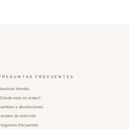
PREGUNTAS FRECUENTES
uestras tiendas
Dónde está mi orden?
ambios y devoluciones
anales de atención
reguntas frecuentes