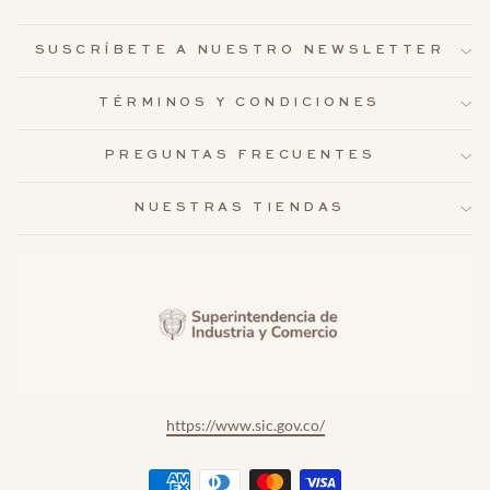
SUSCRÍBETE A NUESTRO NEWSLETTER
TÉRMINOS Y CONDICIONES
PREGUNTAS FRECUENTES
NUESTRAS TIENDAS
https://www.sic.gov.co/