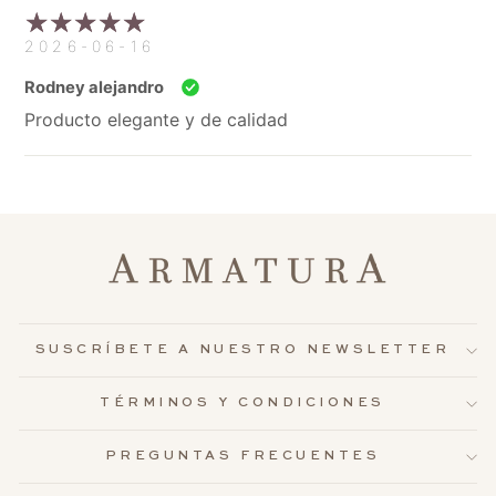
2026-06-16
Rodney alejandro
Producto elegante y de calidad
SUSCRÍBETE A NUESTRO NEWSLETTER
TÉRMINOS Y CONDICIONES
PREGUNTAS FRECUENTES