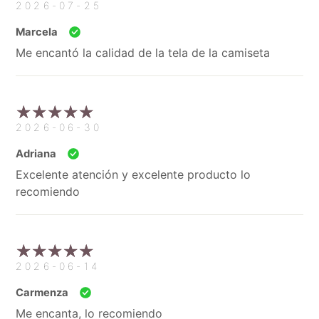
2026-07-25
Marcela
Me encantó la calidad de la tela de la camiseta
2026-06-30
Adriana
Excelente atención y excelente producto lo
recomiendo
2026-06-14
Carmenza
Me encanta, lo recomiendo