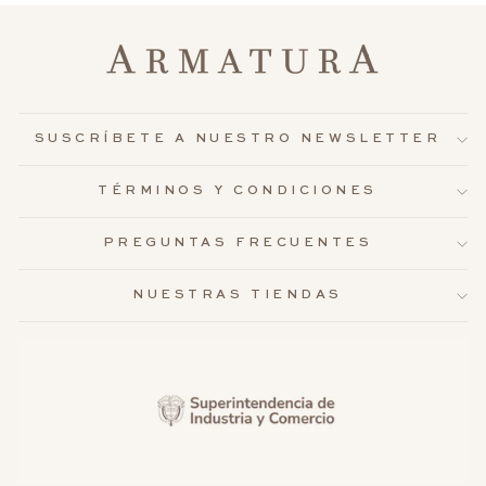
SUSCRÍBETE A NUESTRO NEWSLETTER
TÉRMINOS Y CONDICIONES
PREGUNTAS FRECUENTES
NUESTRAS TIENDAS