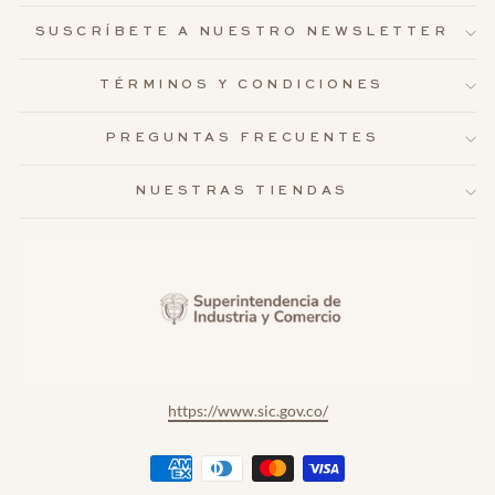
SUSCRÍBETE A NUESTRO NEWSLETTER
TÉRMINOS Y CONDICIONES
PREGUNTAS FRECUENTES
NUESTRAS TIENDAS
https://www.sic.gov.co/