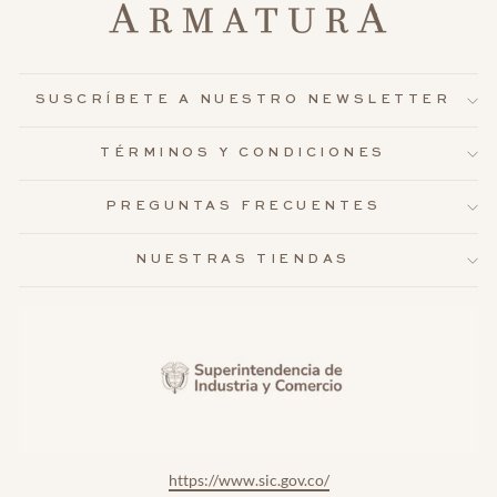
SUSCRÍBETE A NUESTRO NEWSLETTER
TÉRMINOS Y CONDICIONES
PREGUNTAS FRECUENTES
NUESTRAS TIENDAS
https://www.sic.gov.co/