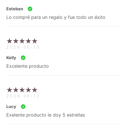
Esteban
Lo compré para un regalo y fue todo un éxito
2026-06-13
Kelly
Excelente producto
2026-06-12
Lucy
Exelente producto le doy 5 estrellas