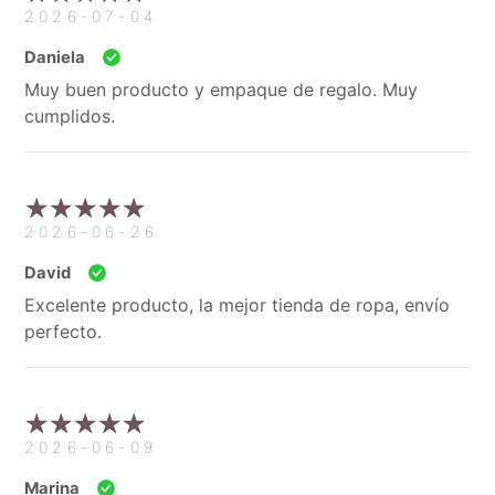
2026-07-04
Daniela
Muy buen producto y empaque de regalo. Muy
cumplidos.
2026-06-26
David
Excelente producto, la mejor tienda de ropa, envío
perfecto.
2026-06-09
Marina