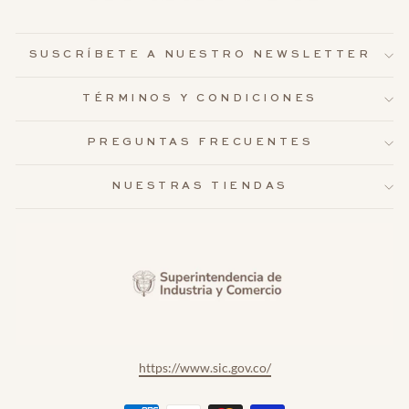
SUSCRÍBETE A NUESTRO NEWSLETTER
TÉRMINOS Y CONDICIONES
PREGUNTAS FRECUENTES
NUESTRAS TIENDAS
https://www.sic.gov.co/