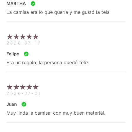
MARTHA
La camisa era lo que quería y me gustó la tela
2026-07-17
Felipe
Era un regalo, la persona quedó feliz
2026-07-01
Juan
Muy linda la camisa, con muy buen material.