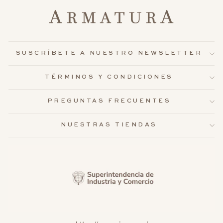
SUSCRÍBETE A NUESTRO NEWSLETTER
TÉRMINOS Y CONDICIONES
PREGUNTAS FRECUENTES
NUESTRAS TIENDAS