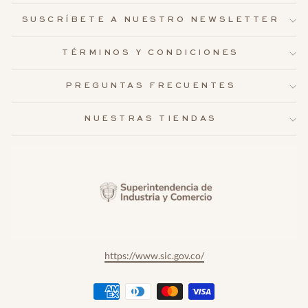
SUSCRÍBETE A NUESTRO NEWSLETTER
TÉRMINOS Y CONDICIONES
PREGUNTAS FRECUENTES
NUESTRAS TIENDAS
https://www.sic.gov.co/