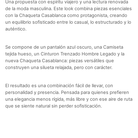
Una propuesta con espíritu viajero y una lectura renovada
de la moda masculina. Este look combina piezas esenciales
con la Chaqueta Casablanca como protagonista, creando
un equilibrio sofisticado entre lo casual, lo estructurado y lo
auténtico.
Se compone de un pantalón azul oscuro, una Camiseta
tejida hueso, un Cinturon Trenzado Hombre Legado y la
nueva Chaqueta Casablanca: piezas versátiles que
construyen una silueta relajada, pero con carácter.
El resultado es una combinación fácil de llevar, con
personalidad y presencia. Pensada para quienes prefieren
una elegancia menos rígida, más libre y con ese aire de ruta
que se siente natural sin perder sofisticación.