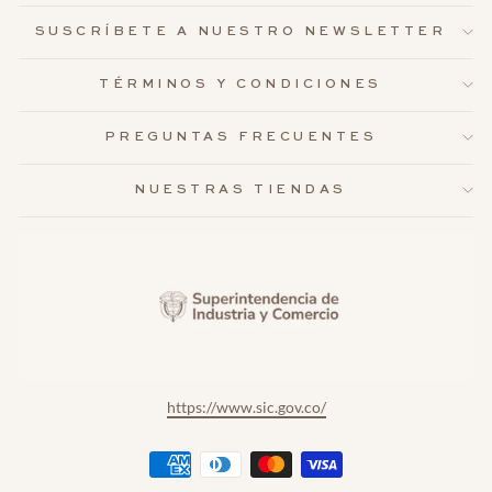
SUSCRÍBETE A NUESTRO NEWSLETTER
TÉRMINOS Y CONDICIONES
PREGUNTAS FRECUENTES
NUESTRAS TIENDAS
https://www.sic.gov.co/