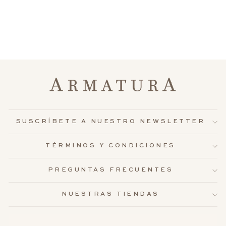
SET GREENWICH
$498.000
SUSCRÍBETE A NUESTRO NEWSLETTER
TÉRMINOS Y CONDICIONES
PREGUNTAS FRECUENTES
NUESTRAS TIENDAS