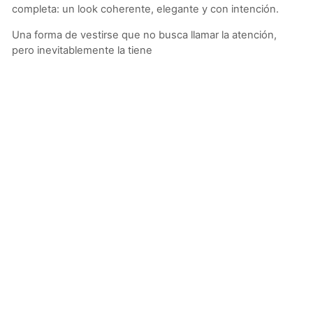
completa: un look coherente, elegante y con intención.
Una forma de vestirse que no busca llamar la atención,
pero inevitablemente la tiene