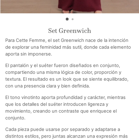
Set Greenwich
Para
Cette Femme
, el set Greenwich nace de la intención
de explorar una feminidad más sutil, donde cada elemento
aporta sin imponerse.
El pantalón y el suéter fueron diseñados en conjunto,
compartiendo una misma lógica de color, proporción y
textura. El resultado es un look que se siente equilibrado,
con una presencia clara y bien definida.
El tono vinotinto aporta profundidad y carácter, mientras
que los detalles del suéter introducen ligereza y
movimiento, creando un contraste que enriquece el
conjunto.
Cada pieza puede usarse por separado y adaptarse a
distintos estilos, pero juntas alcanzan una expresión más