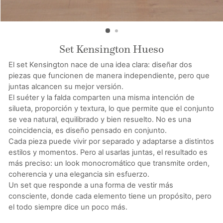
Set Kensington Hueso
El set Kensington nace de una idea clara: diseñar dos
piezas que funcionen de manera independiente, pero que
juntas alcancen su mejor versión.
El suéter y la falda comparten una misma intención de
silueta, proporción y textura, lo que permite que el conjunto
se vea natural, equilibrado y bien resuelto. No es una
coincidencia, es diseño pensado en conjunto.
Cada pieza puede vivir por separado y adaptarse a distintos
estilos y momentos. Pero al usarlas juntas, el resultado es
más preciso: un look monocromático que transmite orden,
coherencia y una elegancia sin esfuerzo.
Un set que responde a una forma de vestir más
consciente, donde cada elemento tiene un propósito, pero
el todo siempre dice un poco más.