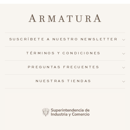
SUSCRÍBETE A NUESTRO NEWSLETTER
TÉRMINOS Y CONDICIONES
PREGUNTAS FRECUENTES
NUESTRAS TIENDAS