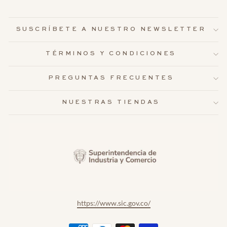
SUSCRÍBETE A NUESTRO NEWSLETTER
TÉRMINOS Y CONDICIONES
PREGUNTAS FRECUENTES
NUESTRAS TIENDAS
https://www.sic.gov.co/