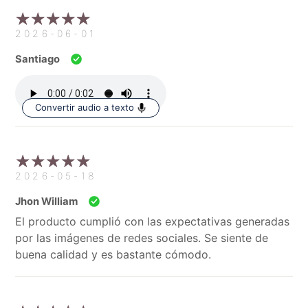
2026-06-01
Santiago
Convertir audio a texto
2026-05-18
Jhon William
El producto cumplió con las expectativas generadas
por las imágenes de redes sociales. Se siente de
buena calidad y es bastante cómodo.