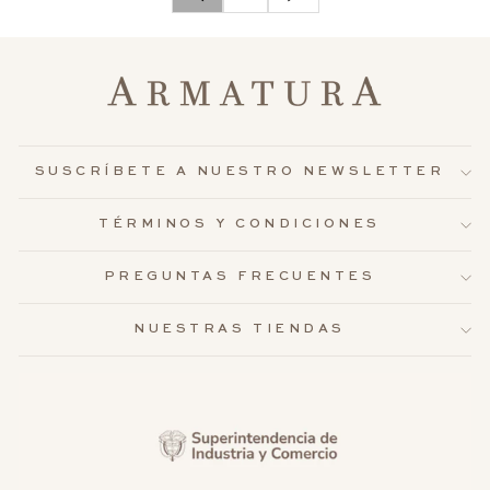
SUSCRÍBETE A NUESTRO NEWSLETTER
TÉRMINOS Y CONDICIONES
PREGUNTAS FRECUENTES
NUESTRAS TIENDAS