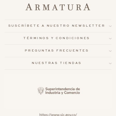
SUSCRÍBETE A NUESTRO NEWSLETTER
TÉRMINOS Y CONDICIONES
PREGUNTAS FRECUENTES
NUESTRAS TIENDAS
https://www.sic.gov.co/