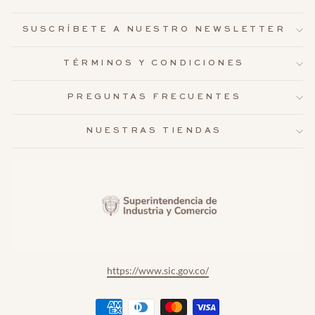
SUSCRÍBETE A NUESTRO NEWSLETTER
TÉRMINOS Y CONDICIONES
PREGUNTAS FRECUENTES
NUESTRAS TIENDAS
https://www.sic.gov.co/