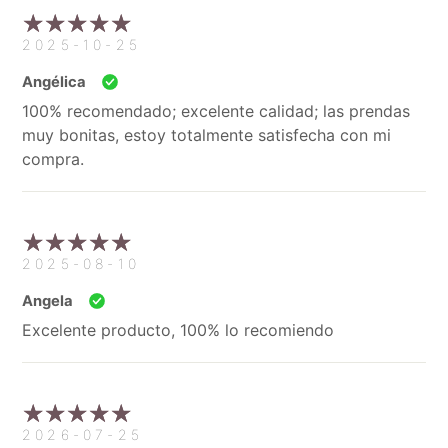
2025-10-25
Angélica
100% recomendado; excelente calidad; las prendas
muy bonitas, estoy totalmente satisfecha con mi
compra.
2025-08-10
Angela
Excelente producto, 100% lo recomiendo
2026-07-25