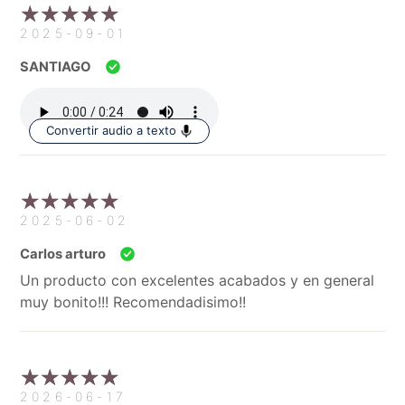
2025-09-01
SANTIAGO
Convertir audio a texto
2025-06-02
Carlos arturo
Un producto con excelentes acabados y en general
muy bonito!!! Recomendadisimo!!
2026-06-17