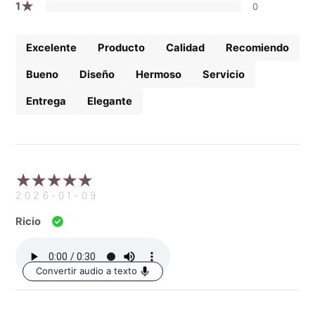
★
1
0
Excelente
Producto
Calidad
Recomiendo
Bueno
Diseño
Hermoso
Servicio
Entrega
Elegante
2026-01-09
Ricio
Convertir audio a texto