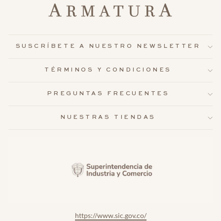
SUSCRÍBETE A NUESTRO NEWSLETTER
TÉRMINOS Y CONDICIONES
PREGUNTAS FRECUENTES
NUESTRAS TIENDAS
https://www.sic.gov.co/