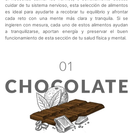
cuidar de tu sistema nervioso, esta selección de alimentos
es ideal para ayudarte a recobrar tu equilibrio y afrontar
cada reto con una mente más clara y tranquila. Si se
ingieren con mesura, cada uno de estos alimentos ayudan
a tranquilizarse, aportan energía y preservar el buen
funcionamiento de esta sección de tu salud física y mental.