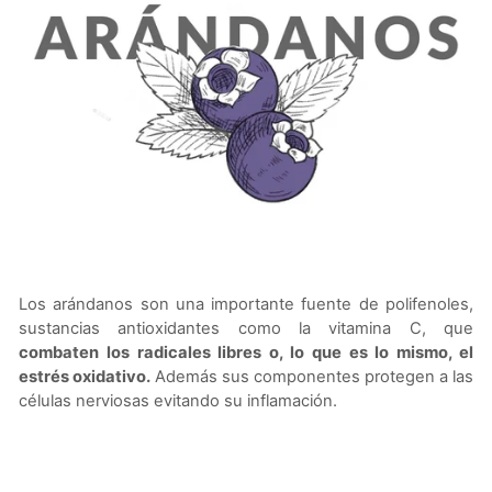
Los arándanos son una importante fuente de polifenoles,
sustancias antioxidantes como la vitamina C, que
combaten los radicales libres o, lo que es lo mismo, el
estrés oxidativo.
Además sus componentes protegen a las
células nerviosas evitando su inflamación.