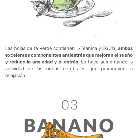
Las hojas de té verde contienen L-Teanina y EGCG,
ambos
excelentes componentes antiestrés que mejoran
el sueño
y reduce la ansiedad y el estrés.
Lo hace aumentando la
actividad de las ondas cerebrales que promueven la
relajación.