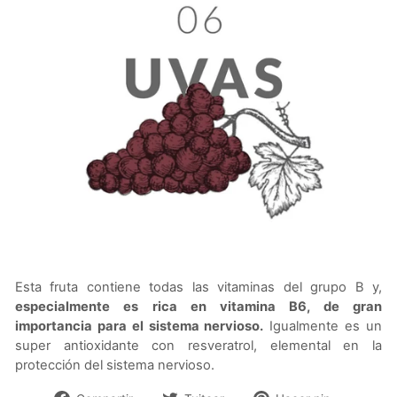
Esta fruta contiene todas las vitaminas del grupo B y,
especialmente es rica en vitamina B6, de gran
importancia para el
sistema nervioso
.
Igualmente es un
super antioxidante con resveratrol, elemental en la
protección del sistema nervioso.