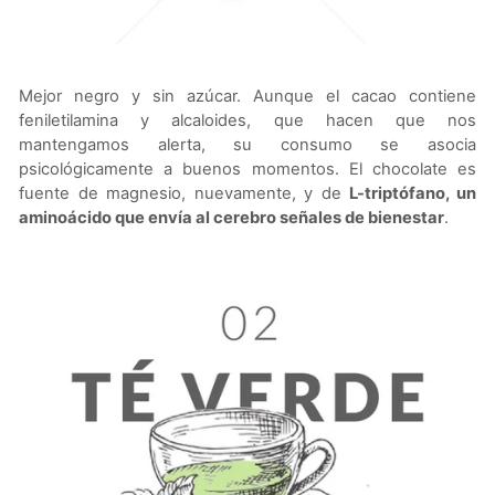
Mejor negro y sin azúcar. Aunque el cacao contiene
feniletilamina y alcaloides, que hacen que nos
mantengamos alerta, su consumo se asocia
psicológicamente a buenos momentos. El chocolate es
fuente de magnesio, nuevamente, y de
L-triptófano, un
aminoácido que envía al cerebro señales de bienestar
.