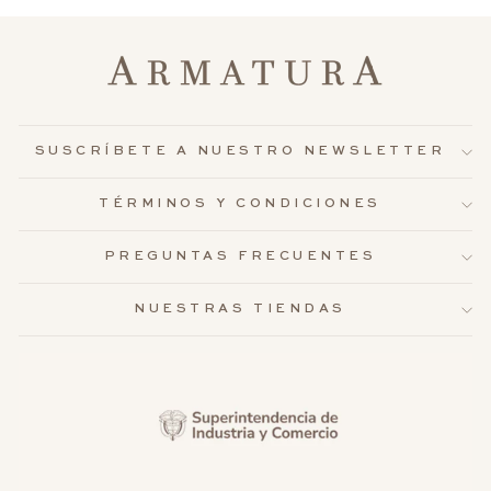
SUSCRÍBETE A NUESTRO NEWSLETTER
TÉRMINOS Y CONDICIONES
PREGUNTAS FRECUENTES
NUESTRAS TIENDAS