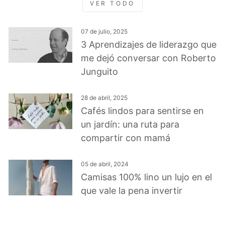
VER TODO
07 de julio, 2025
3 Aprendizajes de liderazgo que
me dejó conversar con Roberto
Junguito
28 de abril, 2025
Cafés lindos para sentirse en
un jardín: una ruta para
compartir con mamá
05 de abril, 2024
Camisas 100% lino un lujo en el
que vale la pena invertir