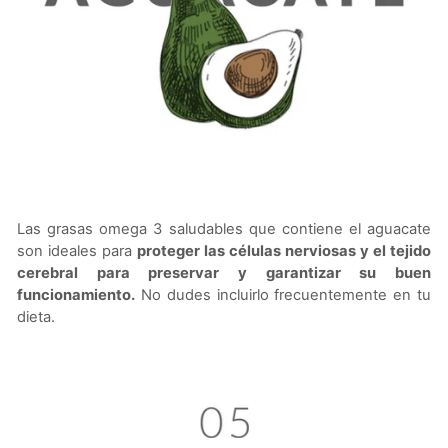
Las grasas omega 3 saludables que contiene el aguacate
son ideales para
proteger las células nerviosas y el tejido
cerebral para preservar y garantizar su buen
funcionamiento.
No dudes incluirlo frecuentemente en tu
dieta.