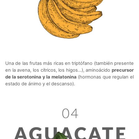
Una de las frutas más ricas en triptófano (también presente
en la avena, los cítricos, los higos...), aminoácido
precursor
de la serotonina y la melatonina
(hormonas que regulan el
estado de ánimo y el descanso).