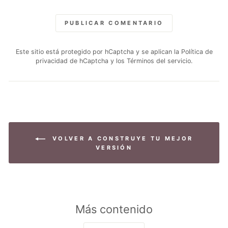
PUBLICAR COMENTARIO
Este sitio está protegido por hCaptcha y se aplican
la Política de
privacidad de hCaptcha
y los
Términos del servicio.
VOLVER A CONSTRUYE TU MEJOR
VERSIÓN
Más contenido