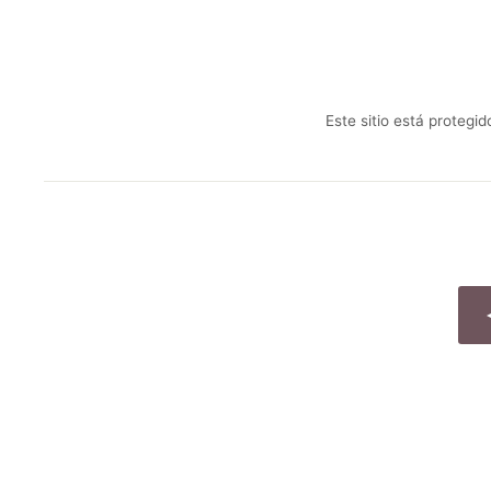
Este sitio está protegi