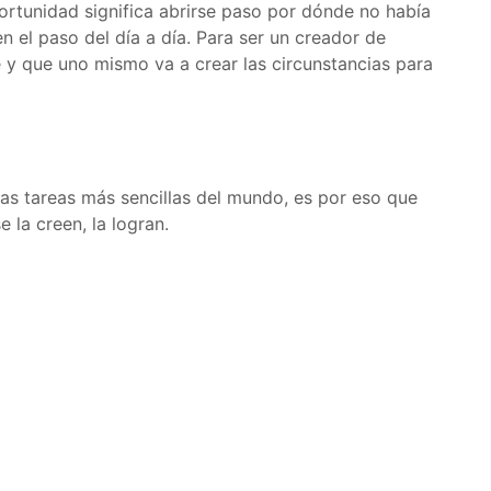
ortunidad significa abrirse paso por dónde no había
n el paso del día a día. Para ser un creador de
e y que uno mismo va a crear las circunstancias para
las tareas más sencillas del mundo, es por eso que
la creen, la logran.