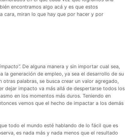
bién encontramos algo acá y es que estos
 cara, miran lo que hay que por hacer y por
 impacto”.
De alguna manera y sin importar cual sea,
 la generación de empleo, ya sea el desarrollo de su
 otras palabras, se busca crear un valor agregado,
rer dejar impacto va más allá de despertarse todos los
tusiasmo en los momentos más duros. Teniendo en
 Entonces vemos que el hecho de impactar a los demás
que todo el mundo esté hablando de lo fácil que es
observa, es nada más y nada menos que el resultado