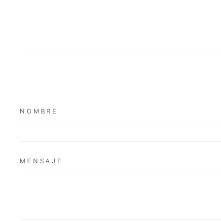
NOMBRE
MENSAJE