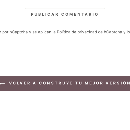
PUBLICAR COMENTARIO
do por hCaptcha y se aplican
la Política de privacidad de hCaptcha
y l
VOLVER A CONSTRUYE TU MEJOR VERSIÓ