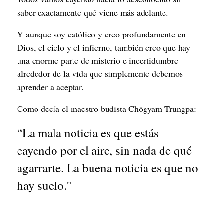
saber exactamente qué viene más adelante.
Y aunque soy católico y creo profundamente en
Dios, el cielo y el infierno, también creo que hay
una enorme parte de misterio e incertidumbre
alrededor de la vida que simplemente debemos
aprender a aceptar.
Como decía el maestro budista Chögyam Trungpa:
“La mala noticia es que estás
cayendo por el aire, sin nada de qué
agarrarte. La buena noticia es que no
hay suelo.”