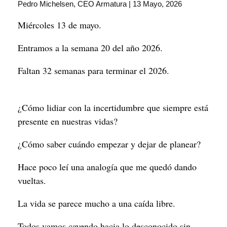
Pedro Michelsen, CEO Armatura | 13 Mayo, 2026
Miércoles 13 de mayo.
Entramos a la semana 20 del año 2026.
Faltan 32 semanas para terminar el 2026.
¿Cómo lidiar con la incertidumbre que siempre está
presente en nuestras vidas?
¿Cómo saber cuándo empezar y dejar de planear?
Hace poco leí una analogía que me quedó dando
vueltas.
La vida se parece mucho a una caída libre.
Todos vamos cayendo hacia lo desconocido sin