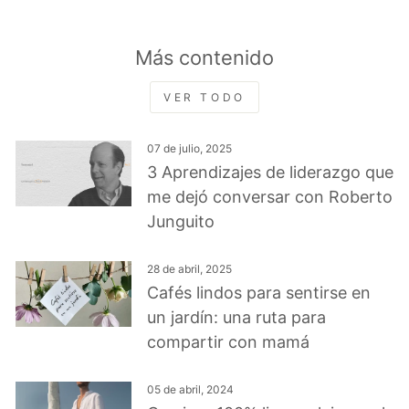
Más contenido
VER TODO
07 de julio, 2025
3 Aprendizajes de liderazgo que
me dejó conversar con Roberto
Junguito
28 de abril, 2025
Cafés lindos para sentirse en
un jardín: una ruta para
compartir con mamá
05 de abril, 2024