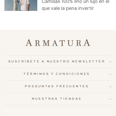
Camisas 100% lino un lujo en el
que vale la pena invertir
SUSCRÍBETE A NUESTRO NEWSLETTER
TÉRMINOS Y CONDICIONES
PREGUNTAS FRECUENTES
NUESTRAS TIENDAS