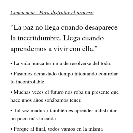
Conciencia · Para disfrutar el proceso
“La paz no llega cuando desaparece
la incertidumbre. Llega cuando
aprendemos a vivir con ella.”
• La vida nunca termina de resolverse del todo.
• Pasamos demasiado tiempo intentando controlar
lo incontrolable.
• Muchas veces el futuro nos roba un presente que
hace unos años soñábamos tener.
• Tal vez madurar también es aprender a disfrutar
un poco más la caída.
• Porque al final, todos vamos en la misma