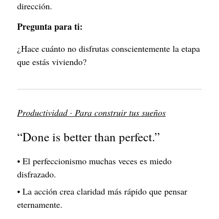
dirección.
Pregunta para ti:
¿Hace cuánto no disfrutas conscientemente la etapa
que estás viviendo?
Productividad · Para construir tus sueños
“Done is better than perfect.”
• El perfeccionismo muchas veces es miedo
disfrazado.
• La acción crea claridad más rápido que pensar
eternamente.