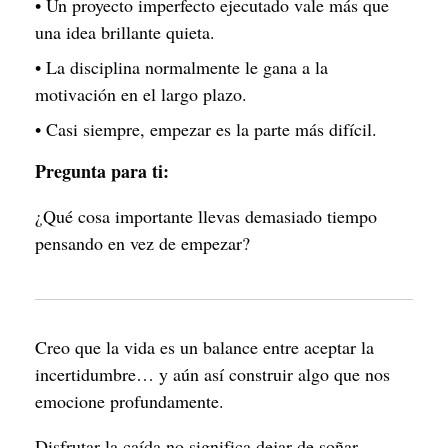
• Un proyecto imperfecto ejecutado vale más que
una idea brillante quieta.
• La disciplina normalmente le gana a la
motivación en el largo plazo.
• Casi siempre, empezar es la parte más difícil.
Pregunta para ti:
¿Qué cosa importante llevas demasiado tiempo
pensando en vez de empezar?
Creo que la vida es un balance entre aceptar la
incertidumbre… y aún así construir algo que nos
emocione profundamente.
Disfrutar la caída no significa dejar de soñar.