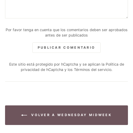
Por favor tenga en cuenta que los comentarios deben ser aprobados
antes de ser publicados
PUBLICAR COMENTARIO
Este sitio está protegido por hCaptcha y se aplican
la Política de
privacidad de hCaptcha
y los
Términos del servicio.
VOLVER A WEDNESDAY MIDWEEK