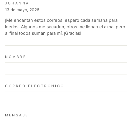
JOHANNA
13 de mayo, 2026
¡Me encantan estos correos! espero cada semana para
leerlos. Algunos me sacuden, otros me llenan el alma, pero
al final todos suman para mí. ¡Gracias!
NOMBRE
CORREO ELECTRÓNICO
MENSAJE